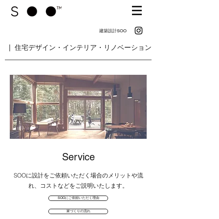
建築設計SOO
| 住宅デザイン・インテリア・リノベーション
Service
SOOに設計をご依頼いただく場合のメリットや流
れ、コストなどをご説明いたします。
SOOにご依頼いただく理由
家づくりの流れ