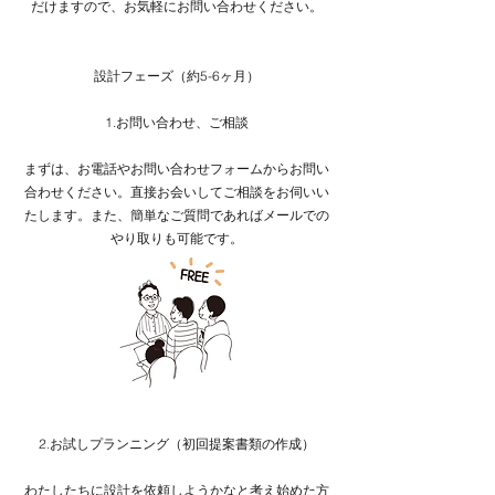
だけますので、お気軽にお問い合わせください。​
設計フェーズ（約5-6ヶ月）
1.お問い合わせ、ご相談​​
まずは、お電話やお問い合わせフォームからお問い
合わせください。直接お会いしてご相談をお伺いい
たします。また、簡単なご質問であればメールでの
やり取りも可能です。​​​​​​​
2.お試しプランニング（初回提案書類の作成）
わたしたちに設計を依頼しようかなと考え始めた方